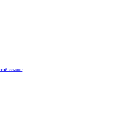
этой ссылке