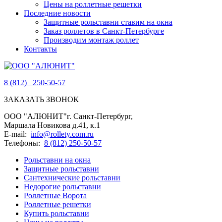
Цены на роллетные решетки
Последние новости
Защитные рольставни ставим на окна
Заказ роллетов в Санкт-Петербурге
Производим монтаж роллет
Контакты
8 (812)
250-50-57
ЗАКАЗАТЬ ЗВОНОК
ООО "АЛЮНИТ"
г. Санкт-Петербург
,
Маршала Новикова д.41, к.1
E-mail:
info@rollety.com.ru
Телефоны:
8 (812) 250-50-57
Рольставни на окна
Защитные рольставни
Сантехнические рольставни
Недорогие рольставни
Роллетные Ворота
Роллетные решетки
Купить рольставни