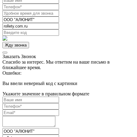
Заказать Звонок
Спасибо за интерес. Мы ответим на ваше письмо в
ближайшее время.
Ошибки:
Вы ввели неверный код с картинки
Укажите значение в правильном формате