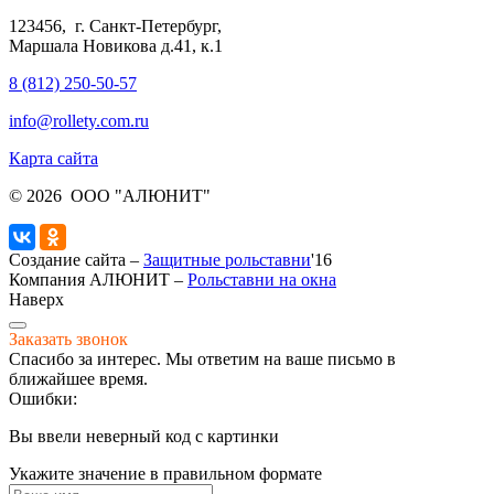
123456
,
г. Санкт-Петербург
,
Маршала Новикова д.41, к.1
8 (812) 250-50-57
info@rollety.com.ru
Карта сайта
© 2026
ООО "АЛЮНИТ"
Создание сайта –
Защитные рольставни
'16
Компания АЛЮНИТ –
Рольставни на окна
Наверх
Заказать звонок
Спасибо за интерес. Мы ответим на ваше письмо в
ближайшее время.
Ошибки:
Вы ввели неверный код с картинки
Укажите значение в правильном формате