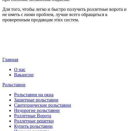
Для того, чтобы легко и быстро получить роллетные ворота и
не иметь с ними проблем, лучше всего обращаться к
проверенным продавцам этих систем.
Главная
О нас
Вакансии
Рольставни
Рольставни на окна
Защитные рольставни
Сантехнические рольставни
Недорогие рольставни
Роллетные Ворота
Роллетные решетки
Купить рольставни